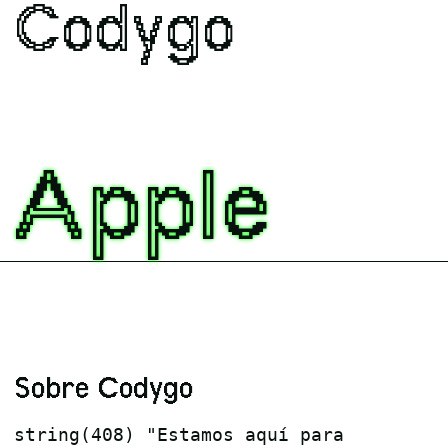
Codygo
Apple
Sobre Codygo
string(408) "Estamos aquí para