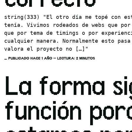
string(333) "El otro día me topé con es
tenía. Vivimos rodeados de webs que por
que por tema de timings o por experienc
cualquier manera. Normalmente esto pasa
valora el proyecto no […]"
PUBLICADO HACE 1 AÑO — LECTURA: 2 MINUTOS
La forma si
función por