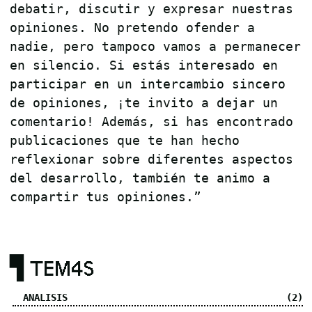
debatir, discutir y expresar nuestras
opiniones. No pretendo ofender a
nadie, pero tampoco vamos a permanecer
en silencio. Si estás interesado en
participar en un intercambio sincero
de opiniones, ¡te invito a dejar un
comentario! Además, si has encontrado
publicaciones que te han hecho
reflexionar sobre diferentes aspectos
del desarrollo, también te animo a
compartir tus opiniones.”
▜ TEM4S
ANALISIS
(2)