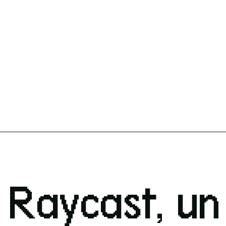
Raycast, un