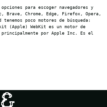
 opciones para escoger navegadores y
c, Brave, Chrome, Edge, Firefox, Opera,
d tenemos poco motores de búsqueda:
kit (Apple) WebKit es un motor de
 principalmente por Apple Inc. Es el
 &