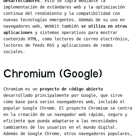
desarrolladores
. Esto se logra mediante la
implementación de estándares web y la optimización
continua del rendimiento y la compatibilidad con
nuevas tecnologías emergentes. Además de su uso en
navegadores web, WebKit también
se utiliza en otras
aplicaciones
y sistemas operativos para mostrar
contenido HTML, como lectores de correo electrónico,
lectores de feeds RSS y aplicaciones de redes
sociales.
Chromium (Google)
Chromium es un
proyecto de código abierto
desarrollado principalmente por Google, que sirve
como base para varios navegadores web, incluido el
popular Google Chrome. El proyecto Chromium se centra
en la creación de un navegador web rápido, seguro y
eficiente que pueda adaptarse a las necesidades
cambiantes de los usuarios en el mundo digital.
Además de Google Chrome, otros navegadores populares,