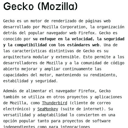
Gecko (Mozilla)
Gecko es un motor de renderizado de páginas web
desarrollado por Mozilla Corporation, la organización
detrás del popular navegador web Firefox. Gecko es
conocido por
su enfoque en la velocidad, la seguridad
y la compatibilidad con los estándares web
. Una de
las características distintivas de Gecko es su
arquitectura modular y extensible. Esto permite a los
desarrolladores de Mozilla y a la comunidad de código
abierto mejorar y ampliar continuamente las
capacidades del motor, manteniendo su rendimiento,
estabilidad y seguridad.
Además de alimentar el navegador Firefox, Gecko
también se utiliza en otros proyectos y aplicaciones
de Mozilla, como
Thunderbird
(cliente de correo
electrónico) y
SeaMonkey
(suite de internet). Su
versatilidad y adaptabilidad lo convierten en una
opción popular tanto para proyectos de software
independientes como para integraciones