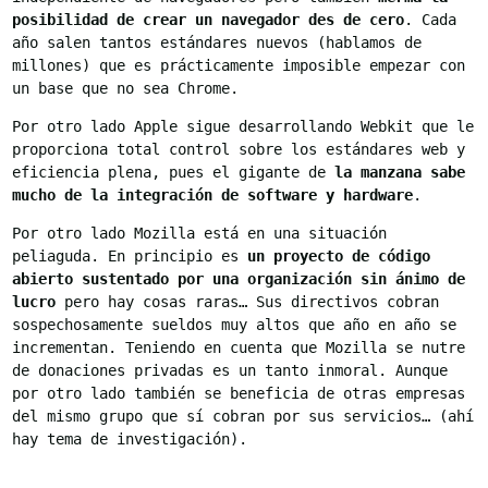
posibilidad de crear un navegador des de cero
. Cada
año salen tantos estándares nuevos (hablamos de
millones) que es prácticamente imposible empezar con
un base que no sea Chrome.
Por otro lado Apple sigue desarrollando Webkit que le
proporciona total control sobre los estándares web y
eficiencia plena, pues el gigante de
la manzana sabe
mucho de la integración de software y hardware
.
Por otro lado Mozilla está en una situación
peliaguda. En principio es
un proyecto de código
abierto sustentado por una organización sin ánimo de
lucro
pero hay cosas raras… Sus directivos cobran
sospechosamente sueldos muy altos que año en año se
incrementan. Teniendo en cuenta que Mozilla se nutre
de donaciones privadas es un tanto inmoral. Aunque
por otro lado también se beneficia de otras empresas
del mismo grupo que sí cobran por sus servicios… (ahí
hay tema de investigación).