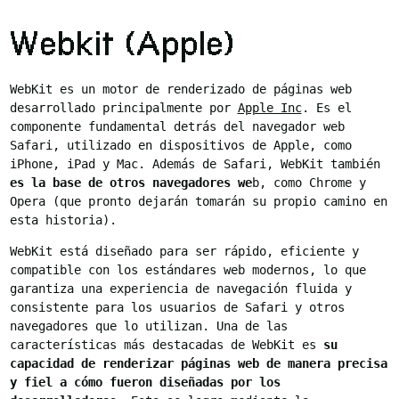
Webkit (Apple)
WebKit es un motor de renderizado de páginas web
desarrollado principalmente por
Apple Inc
. Es el
componente fundamental detrás del navegador web
Safari, utilizado en dispositivos de Apple, como
iPhone, iPad y Mac. Además de Safari, WebKit también
es la base de otros navegadores we
b, como Chrome y
Opera (que pronto dejarán tomarán su propio camino en
esta historia).
WebKit está diseñado para ser rápido, eficiente y
compatible con los estándares web modernos, lo que
garantiza una experiencia de navegación fluida y
consistente para los usuarios de Safari y otros
navegadores que lo utilizan. Una de las
características más destacadas de WebKit es
su
capacidad de renderizar páginas web de manera precisa
y fiel a cómo fueron diseñadas por los