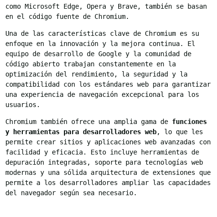
como Microsoft Edge, Opera y Brave, también se basan
en el código fuente de Chromium.
Una de las características clave de Chromium es su
enfoque en la innovación y la mejora continua. El
equipo de desarrollo de Google y la comunidad de
código abierto trabajan constantemente en la
optimización del rendimiento, la seguridad y la
compatibilidad con los estándares web para garantizar
una experiencia de navegación excepcional para los
usuarios.
Chromium también ofrece una amplia gama de
funciones
y herramientas para desarrolladores web
, lo que les
permite crear sitios y aplicaciones web avanzadas con
facilidad y eficacia. Esto incluye herramientas de
depuración integradas, soporte para tecnologías web
modernas y una sólida arquitectura de extensiones que
permite a los desarrolladores ampliar las capacidades
del navegador según sea necesario.