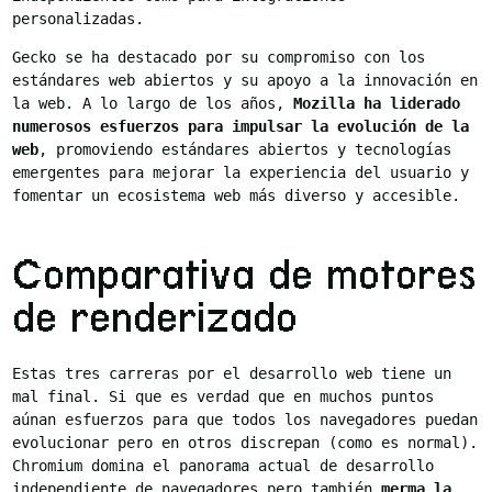
personalizadas.
Gecko se ha destacado por su compromiso con los
estándares web abiertos y su apoyo a la innovación en
la web. A lo largo de los años,
Mozilla ha liderado
numerosos esfuerzos para impulsar la evolución de la
web
, promoviendo estándares abiertos y tecnologías
emergentes para mejorar la experiencia del usuario y
fomentar un ecosistema web más diverso y accesible.
Comparativa de motores
de renderizado
Estas tres carreras por el desarrollo web tiene un
mal final. Si que es verdad que en muchos puntos
aúnan esfuerzos para que todos los navegadores puedan
evolucionar pero en otros discrepan (como es normal).
Chromium domina el panorama actual de desarrollo
independiente de navegadores pero también
merma la