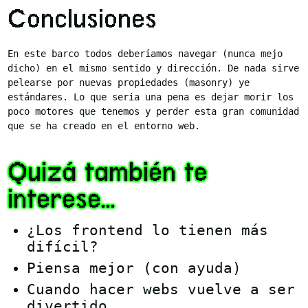
Conclusiones
En este barco todos deberíamos navegar (nunca mejo
dicho) en el mismo sentido y dirección. De nada sirve
pelearse por nuevas propiedades (masonry) ye
estándares. Lo que seria una pena es dejar morir los
poco motores que tenemos y perder esta gran comunidad
que se ha creado en el entorno web.
Quizá también te
interese...
¿Los frontend lo tienen más
difícil?
Piensa mejor (con ayuda)
Cuando hacer webs vuelve a ser
divertido