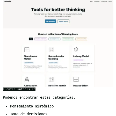
Fuente: untools.co
Podemos encontrar estas categorías:
Pensamiento sistémico
Toma de decisiones