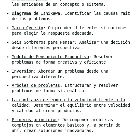
las entidades de un concepto o sistema.
Diagrama de Ishikawa
: Identificar las causas raíz
de los problemas.
Marco Cynefin
: Comprender diferentes situaciones
para elegir la respuesta adecuada.
Seis Sombreros para Pensar
: Analizar una decisión
desde diferentes perspectivas.
Modelo de Pensamiento Productivo
: Resolver
problemas de forma creativa y eficiente.
Inversión
: Abordar un problema desde una
perspectiva diferente.
Árboles de problemas
: Estructurar y resolver
problemas de forma sistemática.
La confianza determina la velocidad frente a la
calidad
: Determinar el equilibrio entre velocidad
y calidad al crear productos.
Primeros principios
: Descomponer problemas
complejos en elementos básicos y, a partir de
ahí, crear soluciones innovadoras.