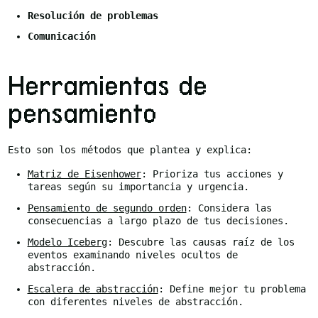
Resolución de problemas
Comunicación
Herramientas de
pensamiento
Esto son los métodos que plantea y explica:
Matriz de Eisenhower
: Prioriza tus acciones y
tareas según su importancia y urgencia.
Pensamiento de segundo orden
: Considera las
consecuencias a largo plazo de tus decisiones.
Modelo Iceberg
: Descubre las causas raíz de los
eventos examinando niveles ocultos de
abstracción.
Escalera de abstracción
: Define mejor tu problema
con diferentes niveles de abstracción.