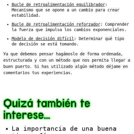
Bucle de retroalimentación equilibrador
:
Mecanismo que se opone a un cambio para crear
estabilidad.
Bucle de retroalimentación reforzador
: Comprender
la fuerza que impulsa los cambios exponenciales.
Modelo de decisión difícil
: Determinar qué tipo
de decisión se está tomando.
Ya que debemos pensar hagámoslo de forma ordenada,
estructurada y con un método que nos permita llegar a
buen puerto. Si has utilizado algún método déjame en
comentarios tus experiencias.
Quizá también te
interese...
La importancia de una buena