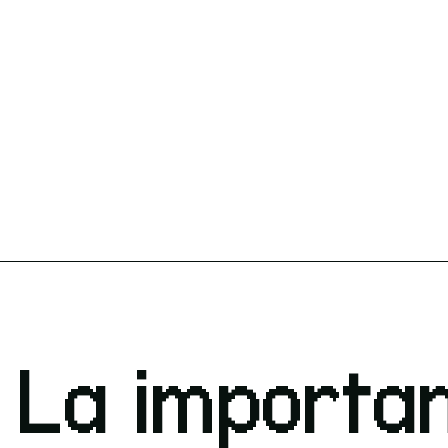
La importan