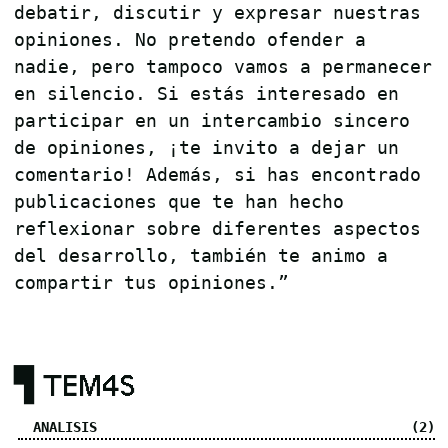
debatir, discutir y expresar nuestras
opiniones. No pretendo ofender a
nadie, pero tampoco vamos a permanecer
en silencio. Si estás interesado en
participar en un intercambio sincero
de opiniones, ¡te invito a dejar un
comentario! Además, si has encontrado
publicaciones que te han hecho
reflexionar sobre diferentes aspectos
del desarrollo, también te animo a
compartir tus opiniones.”
▜ TEM4S
ANALISIS
(2)