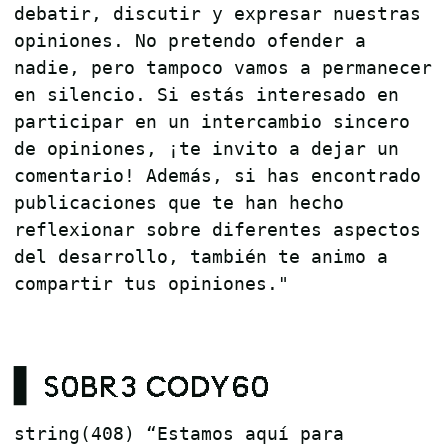
debatir, discutir y expresar nuestras
opiniones. No pretendo ofender a
nadie, pero tampoco vamos a permanecer
en silencio. Si estás interesado en
participar en un intercambio sincero
de opiniones, ¡te invito a dejar un
comentario! Además, si has encontrado
publicaciones que te han hecho
reflexionar sobre diferentes aspectos
del desarrollo, también te animo a
compartir tus opiniones."
▋ S0BR3 CODY60
string(408) “Estamos aquí para