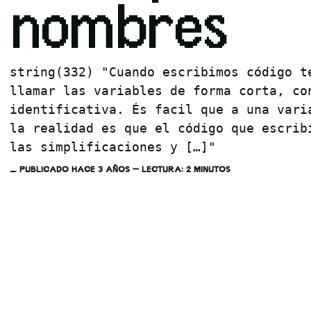
nombres
string(332) "Cuando escribimos código t
llamar las variables de forma corta, co
identificativa. És facil que a una vari
la realidad es que el código que escrib
las simplificaciones y […]"
PUBLICADO HACE 3 AÑOS — LECTURA: 2 MINUTOS